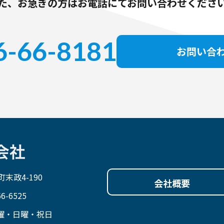
た、お急ぎの方はお電話にてお問い合わせくださ
6-66-8181
お問い合
末政4-190
会社概要
6-6525
土曜・日曜・祝日