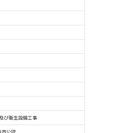
及び衛生設備工事
井市公認