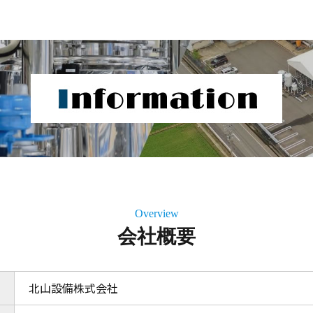
Overview
会社概要
北山設備株式会社