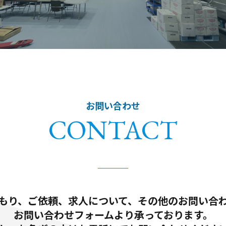
お問い合わせ
CONTACT
もり、ご依頼、求人について、その他のお問い合
お問い合わせフォームより承っております。