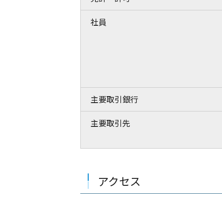
社員
主要取引銀行
主要取引先
アクセス