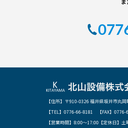
ま
077
【住所】〒910-0326 福井県坂井市丸岡町
【TEL】0776-66-8181 【FAX】0776-6
【営業時間】8:00～17:00【定休日】