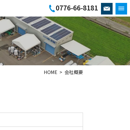
0776-66-8181
HOME
> 会社概要