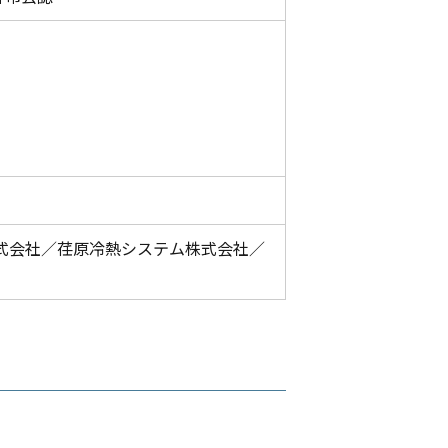
式会社／荏原冷熱システム株式会社／