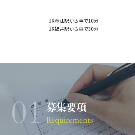
JR春江駅から車で10分
JR福井駅から車で30分